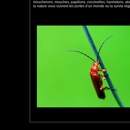
moucherons, mouches, papillons, coccinelles, hannetons, abei
la nature vous ouvrent les portes d’un monde ou la survie règ