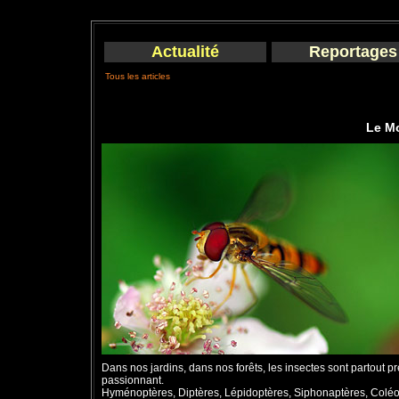
Actualité
Reportages
Tous les articles
Le M
Dans nos jardins, dans nos forêts, les insectes sont partout p
passionnant.
Hyménoptères, Diptères, Lépidoptères, Siphonaptères, Colé