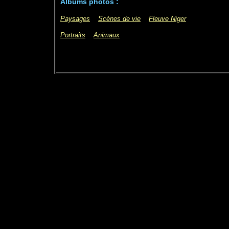
Albums photos :
Paysages
Scènes de vie
Fleuve Niger
Portraits
Animaux