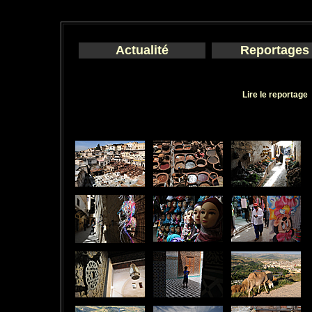
Actualité
Reportages
Lire le reportage