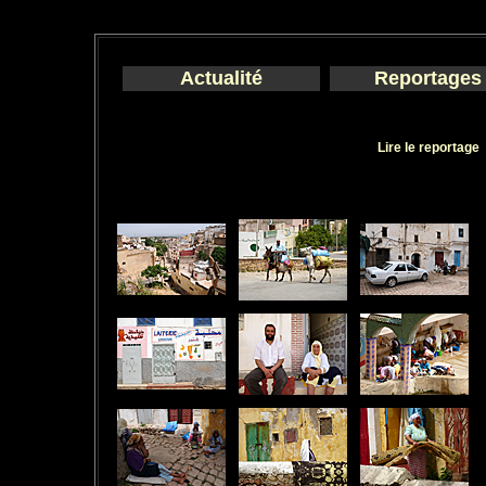
Actualité
Reportages
Lire le reportage