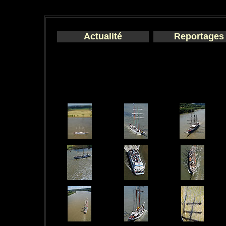
Actualité
Reportages