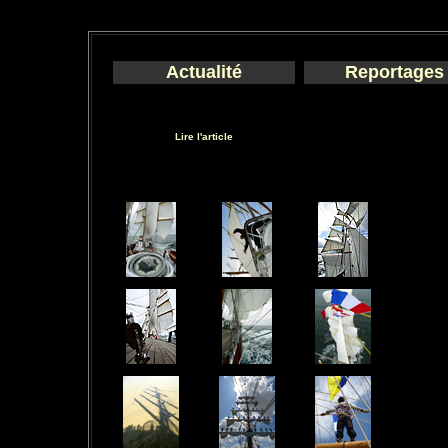
Actualité
Reportages
Lire l'article