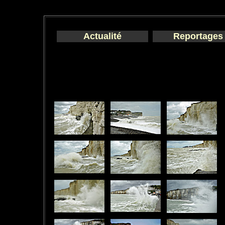
Actualité
Reportages