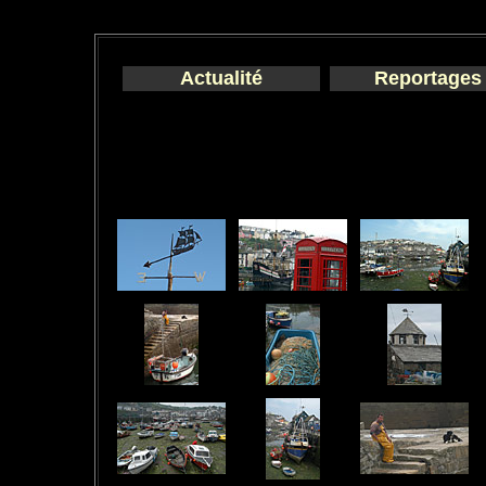
Actualité
Reportages