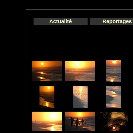
Actualité
Reportages