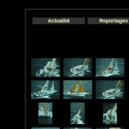
Actualité
Reportages