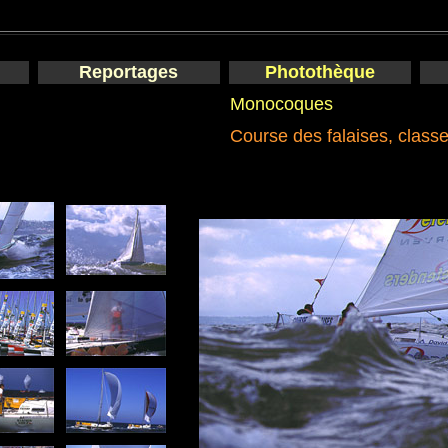
Reportages
Photothèque
Monocoques
Course des falaises, classe