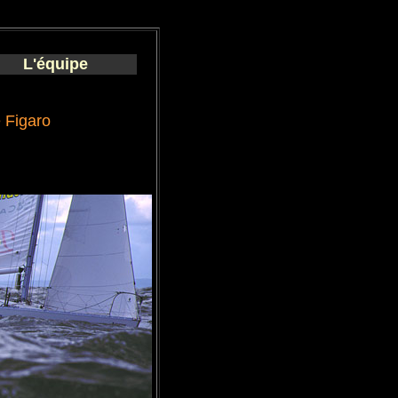
L'équipe
 Figaro