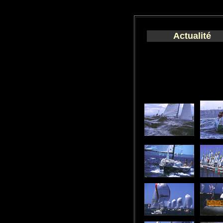
Actualité