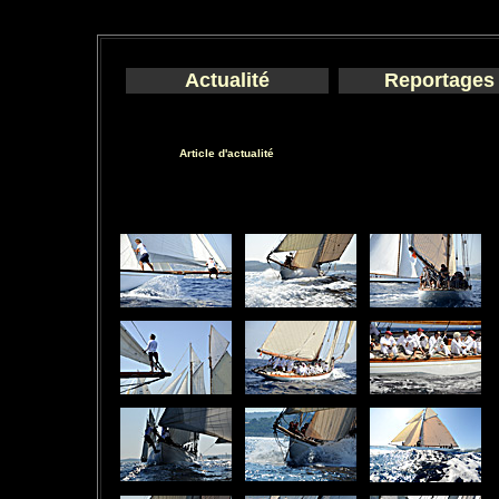
Actualité
Reportages
Article d'actualité