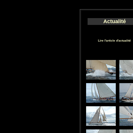
Actualité
Lire l'article d'actualité