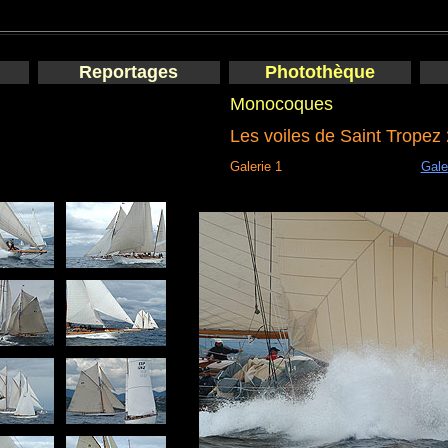
Reportages
Photothèque
Monocoques
Les voiles de Saint Tropez
Galerie 1
Gale