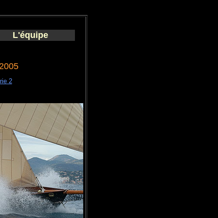
L'équipe
 2005
rie 2