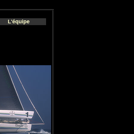
L'équipe