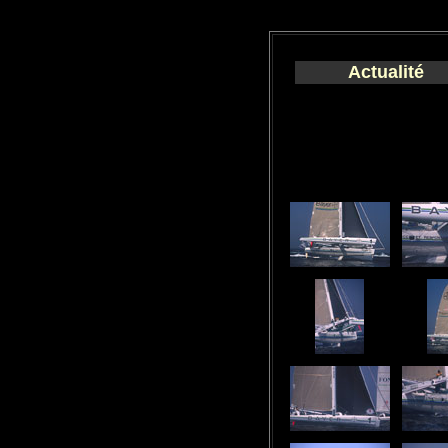
Actualité