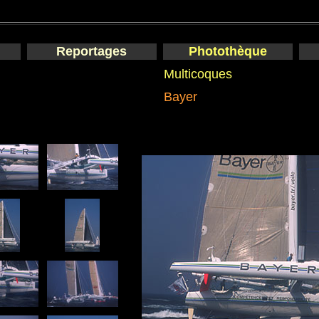
Reportages
Photothèque
Multicoques
Bayer