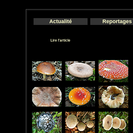
Actualité
Reportages
Lire l'article