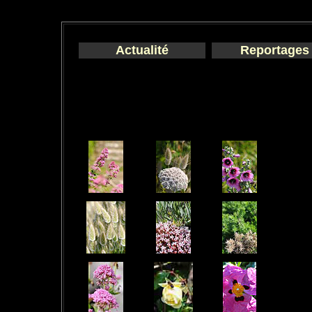
Actualité
Reportages