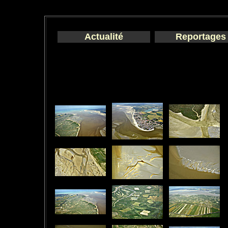
Actualité
Reportages