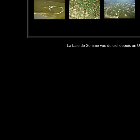
feuilles d'automne
La baie de Somme vue du ciel depuis un 