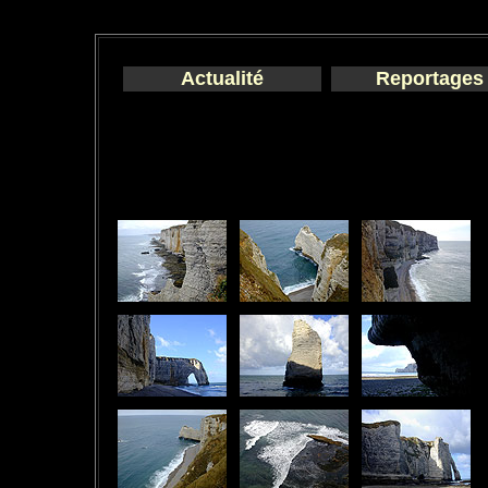
Actualité
Reportages