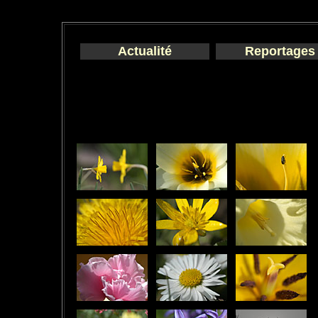
Actualité
Reportages