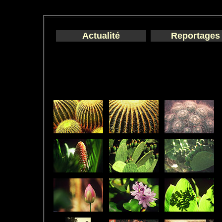
Actualité
Reportages