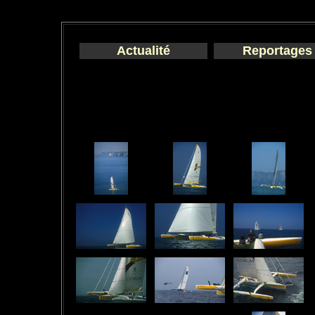
Actualité
Reportages