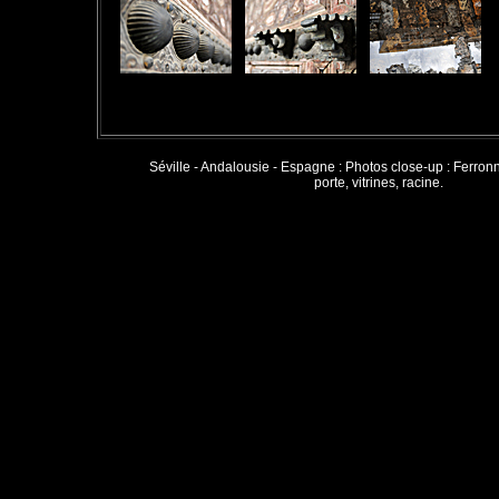
Séville - Andalousie - Espagne : Photos close-up : Ferron
porte, vitrines, racine.