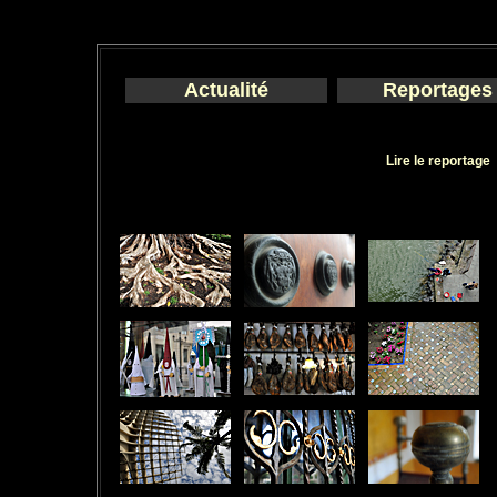
Actualité
Reportages
Lire le reportage