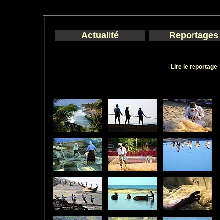
Actualité
Reportages
Lire le reportage