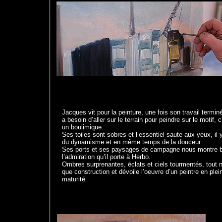
Jacques vit pour la peinture, une fois son travail terminé,
a besoin d’aller sur le terrain pour peindre sur le motif, c
un boulimique.
Ses toiles sont sobres et l’essentiel saute aux yeux, il 
du dynamisme et en même temps de la douceur.
Ses ports et ses paysages de campagne nous montre b
l’admiration qu’il porte à Herbo.
Ombres surprenantes, éclats et ciels tourmentés, tout n
que construction et dévoile l’oeuvre d’un peintre en plei
maturité.