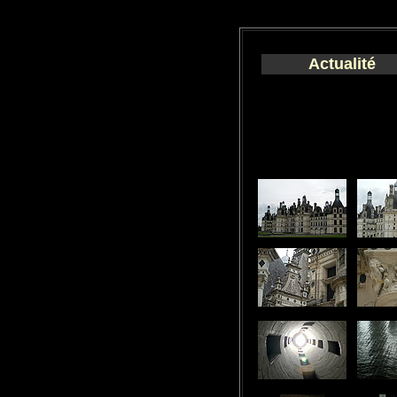
Actualité