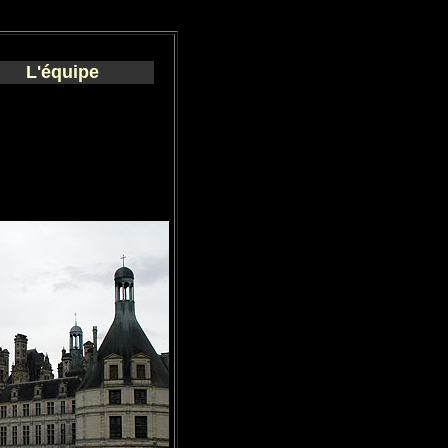
L'équipe