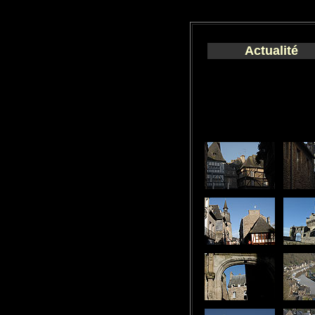
Actualité