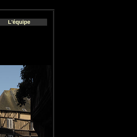
L'équipe