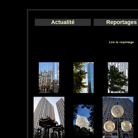
Actualité
Reportages
Lire le reportage