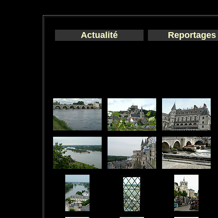
Actualité
Reportages